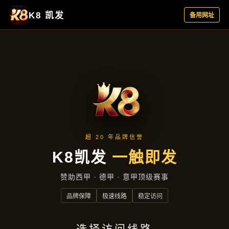
资讯看板
首页
资讯看板